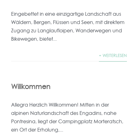
Eingebettet in eine einzigartige Landschaft aus
Wäldern, Bergen, Flüssen und Seen, mit direktem
Zugang zu Langlaufloipen, Wanderwegen und
Bikewegen, bietet...
+ WEITERLESEN
Willkommen
Allegra Herzlich Willkommen! Mitten in der
alpinen Naturlandschaft des Engadins, nahe
Pontresina, liegt der Campingplatz Morteratsch,
ein Ort der Erholung,...