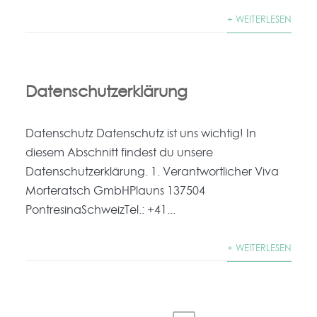
+ WEITERLESEN
Datenschutzerklärung
Daten­schutz Datenschutz ist uns wichtig! In
diesem Abschnitt findest du unsere
Datenschutzerklärung. 1. Verantwortlicher Viva
Morteratsch GmbHPlauns 137504
PontresinaSchweizTel.: +41...
+ WEITERLESEN