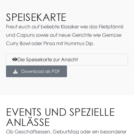
SPEISEKARTE
Freut euch auf beliebte Klassiker wie das Filetpfännli
und Capuns sowie auf neue Gerichte wie Gemüse
Curry Bowl oder Pinsa mit Hummus Dip.
Die Speisekarte zur Ansicht
Download als PDF
EVENTS UND SPEZIELLE
ANLÄSSE
Ob Geschäftsessen, Geburtstag oder ein besonderer