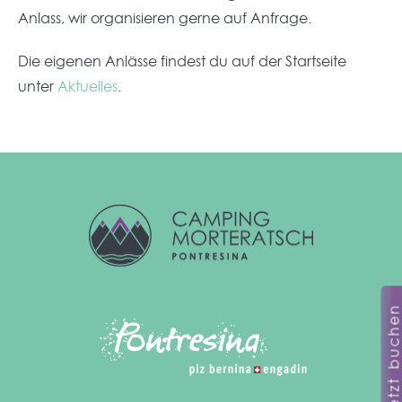
Anlass, wir organisieren gerne auf Anfrage.
Die eigenen Anlässe findest du auf der Startseite
unter
Aktuelles
.
Jetzt buche