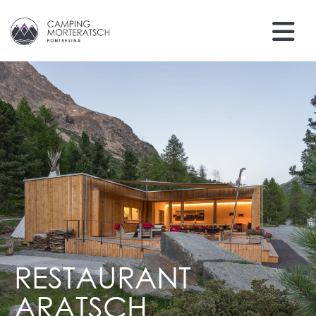
RESTAURANT
ARATSCH